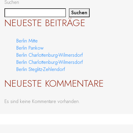
Suchen
Suchen
NEUESTE BEITRÄGE
Berlin Mitte
Berlin Pankow
Berlin Charlottenburg-Wilmersdorf
Berlin Charlottenburg-Wilmersdorf
Berlin Steglitz-Zehlendorf
NEUESTE KOMMENTARE
Es sind keine Kommentare vorhanden.