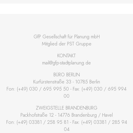
GfP Gesellschaft für Planung mbH
Mitglied der PST Gruppe
KONTAKT
mail@gfp-stadtplanung.de
BÜRO BERLIN
Kurfürstenstraße 33 - 10785 Berlin
Fon: (+49) 030 / 695 995 50 - Fax: (+49) 030 / 695 994
00
ZWEIGSTELLE BRANDENBURG
Packhofstraße 12 - 14776 Brandenburg / Havel
Fon: (+49) 03381 / 258 95 81 - Fax: (+49) 03381 / 285 94
04