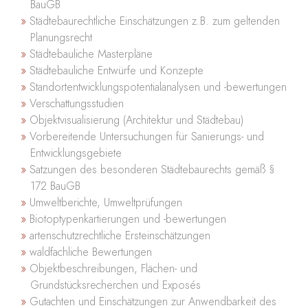
BauGB
Städtebaurechtliche Einschätzungen z.B. zum geltenden
Planungsrecht
Städtebauliche Masterpläne
Städtebauliche Entwürfe und Konzepte
Standortentwicklungspotentialanalysen und -bewertungen
Verschattungsstudien
Objektvisualisierung (Architektur und Städtebau)
Vorbereitende Untersuchungen für Sanierungs- und
Entwicklungsgebiete
Satzungen des besonderen Städtebaurechts gemäß §
172 BauGB
Umweltberichte, Umweltprüfungen
Biotoptypenkartierungen und -bewertungen
artenschutzrechtliche Ersteinschätzungen
waldfachliche Bewertungen
Objektbeschreibungen, Flächen- und
Grundstücksrecherchen und Exposés
Gutachten und Einschätzungen zur Anwendbarkeit des