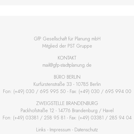
GfP Gesellschaft für Planung mbH
Mitglied der PST Gruppe
KONTAKT
mail@gfp-stadtplanung.de
BÜRO BERLIN
Kurfürstenstraße 33 - 10785 Berlin
Fon: (+49) 030 / 695 995 50 - Fax: (+49) 030 / 695 994 00
ZWEIGSTELLE BRANDENBURG
Packhofstraße 12 - 14776 Brandenburg / Havel
Fon: (+49) 03381 / 258 95 81 - Fax: (+49) 03381 / 285 94 04
Links
Impressum
Datenschutz