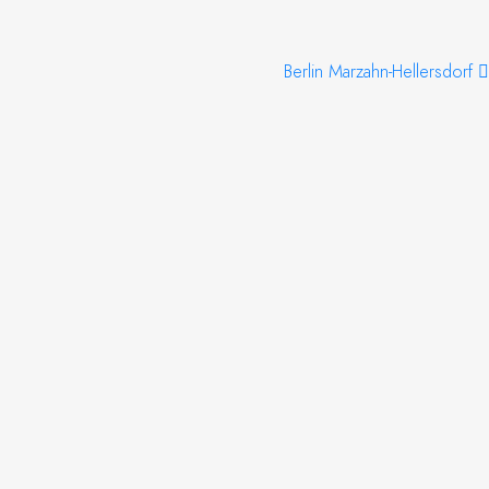
Berlin Marzahn-Hellersdorf