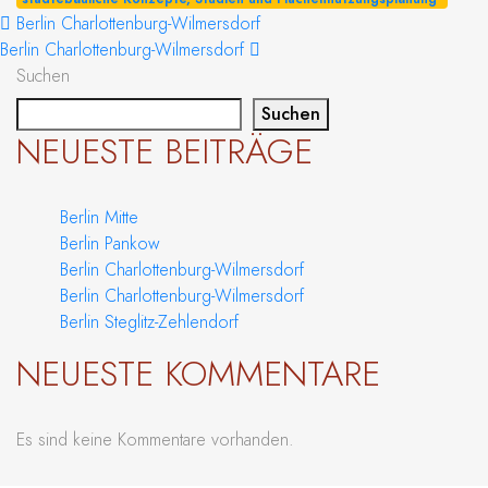
BEITRAGS-NAVIGATION
Berlin Charlottenburg-Wilmersdorf
Berlin Charlottenburg-Wilmersdorf
Suchen
Suchen
NEUESTE BEITRÄGE
Berlin Mitte
Berlin Pankow
Berlin Charlottenburg-Wilmersdorf
Berlin Charlottenburg-Wilmersdorf
Berlin Steglitz-Zehlendorf
NEUESTE KOMMENTARE
Es sind keine Kommentare vorhanden.